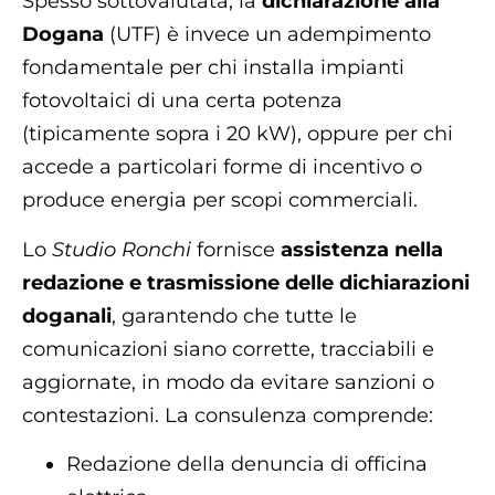
Spesso sottovalutata, la
dichiarazione alla
Dogana
(UTF) è invece un adempimento
fondamentale per chi installa impianti
fotovoltaici di una certa potenza
(tipicamente sopra i 20 kW), oppure per chi
accede a particolari forme di incentivo o
produce energia per scopi commerciali.
Lo
Studio Ronchi
fornisce
assistenza nella
redazione e trasmissione delle dichiarazioni
doganali
, garantendo che tutte le
comunicazioni siano corrette, tracciabili e
aggiornate, in modo da evitare sanzioni o
contestazioni. La consulenza comprende:
Redazione della denuncia di officina