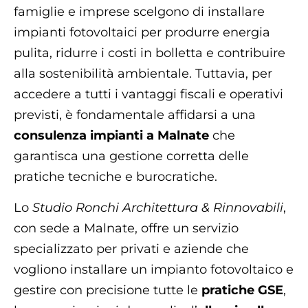
famiglie e imprese scelgono di installare
impianti fotovoltaici per produrre energia
pulita, ridurre i costi in bolletta e contribuire
alla sostenibilità ambientale. Tuttavia, per
accedere a tutti i vantaggi fiscali e operativi
previsti, è fondamentale affidarsi a una
consulenza impianti a Malnate
che
garantisca una gestione corretta delle
pratiche tecniche e burocratiche.
Lo
Studio Ronchi Architettura & Rinnovabili
,
con sede a Malnate, offre un servizio
specializzato per privati e aziende che
vogliono installare un impianto fotovoltaico e
gestire con precisione tutte le
pratiche GSE
,