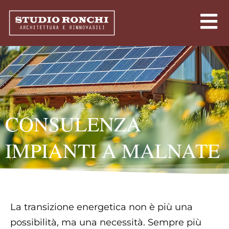
CONSULENZA
IMPIANTI A MALNATE
La transizione energetica non è più una
possibilità, ma una necessità. Sempre più