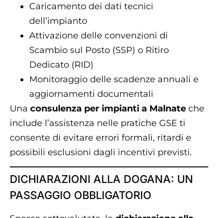
Caricamento dei dati tecnici
dell’impianto
Attivazione delle convenzioni di
Scambio sul Posto (SSP) o Ritiro
Dedicato (RID)
Monitoraggio delle scadenze annuali e
aggiornamenti documentali
Una
consulenza per impianti a Malnate
che
include l’assistenza nelle pratiche GSE ti
consente di evitare errori formali, ritardi e
possibili esclusioni dagli incentivi previsti.
DICHIARAZIONI ALLA DOGANA: UN
PASSAGGIO OBBLIGATORIO