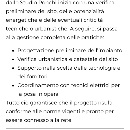
dallo Studio Ronchi inizia con una verifica
preliminare del sito, delle potenzialità
energetiche e delle eventuali criticità
tecniche o urbanistiche. A seguire, si passa
alla gestione completa delle pratiche:
Progettazione preliminare dell’impianto
Verifica urbanistica e catastale del sito
Supporto nella scelta delle tecnologie e
dei fornitori
Coordinamento con tecnici elettrici per
la posa in opera
Tutto ciò garantisce che il progetto risulti
conforme alle norme vigenti e pronto per
essere connesso alla rete.