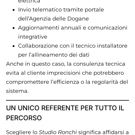
elettrica
Invio telematico tramite portale
dell’Agenzia delle Dogane
Aggiornamenti annuali e comunicazioni
integrative
Collaborazione con il tecnico installatore
per l’allineamento dei dati
Anche in questo caso, la consulenza tecnica
evita al cliente imprecisioni che potrebbero
compromettere l’efficienza o la regolarità del
sistema.
UN UNICO REFERENTE PER TUTTO IL
PERCORSO
Scegliere lo
Studio Ronchi
significa affidarsi a