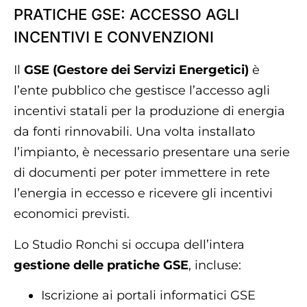
PRATICHE GSE: ACCESSO AGLI
INCENTIVI E CONVENZIONI
Il
GSE (Gestore dei Servizi Energetici)
è
l’ente pubblico che gestisce l’accesso agli
incentivi statali per la produzione di energia
da fonti rinnovabili. Una volta installato
l’impianto, è necessario presentare una serie
di documenti per poter immettere in rete
l’energia in eccesso e ricevere gli incentivi
economici previsti.
Lo Studio Ronchi si occupa dell’intera
gestione delle pratiche GSE
, incluse:
Iscrizione ai portali informatici GSE