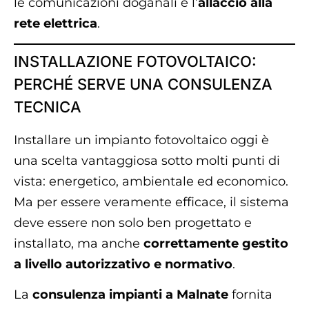
le comunicazioni doganali e l’
allaccio alla
rete elettrica
.
INSTALLAZIONE FOTOVOLTAICO:
PERCHÉ SERVE UNA CONSULENZA
TECNICA
Installare un impianto fotovoltaico oggi è
una scelta vantaggiosa sotto molti punti di
vista: energetico, ambientale ed economico.
Ma per essere veramente efficace, il sistema
deve essere non solo ben progettato e
installato, ma anche
correttamente gestito
a livello autorizzativo e normativo
.
La
consulenza impianti a Malnate
fornita