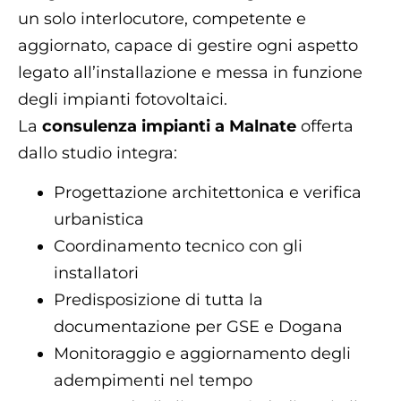
un solo interlocutore, competente e
aggiornato, capace di gestire ogni aspetto
legato all’installazione e messa in funzione
degli impianti fotovoltaici.
La
consulenza impianti a Malnate
offerta
dallo studio integra:
Progettazione architettonica e verifica
urbanistica
Coordinamento tecnico con gli
installatori
Predisposizione di tutta la
documentazione per GSE e Dogana
Monitoraggio e aggiornamento degli
adempimenti nel tempo