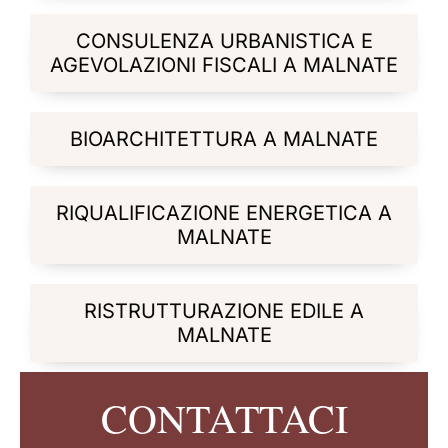
CONSULENZA URBANISTICA E
AGEVOLAZIONI FISCALI A MALNATE
BIOARCHITETTURA A MALNATE
RIQUALIFICAZIONE ENERGETICA A
MALNATE
RISTRUTTURAZIONE EDILE A
MALNATE
CONTATTACI