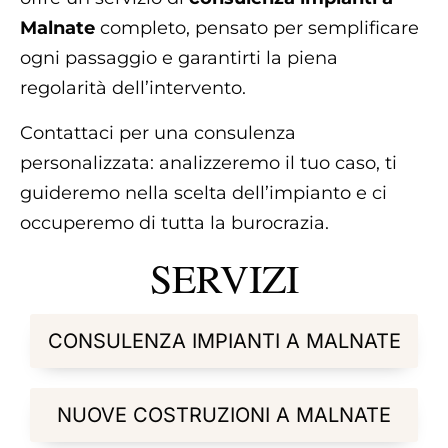
Malnate
completo, pensato per semplificare
ogni passaggio e garantirti la piena
regolarità dell’intervento.
Contattaci per una consulenza
personalizzata: analizzeremo il tuo caso, ti
guideremo nella scelta dell’impianto e ci
occuperemo di tutta la burocrazia.
SERVIZI
CONSULENZA IMPIANTI A MALNATE
NUOVE COSTRUZIONI A MALNATE