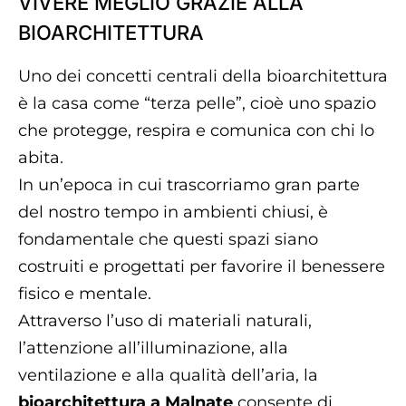
VIVERE MEGLIO GRAZIE ALLA
BIOARCHITETTURA
Uno dei concetti centrali della bioarchitettura
è la casa come “terza pelle”, cioè uno spazio
che protegge, respira e comunica con chi lo
abita.
In un’epoca in cui trascorriamo gran parte
del nostro tempo in ambienti chiusi, è
fondamentale che questi spazi siano
costruiti e progettati per favorire il benessere
fisico e mentale.
Attraverso l’uso di materiali naturali,
l’attenzione all’illuminazione, alla
ventilazione e alla qualità dell’aria, la
bioarchitettura a Malnate
consente di