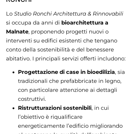
Lo
Studio Ronchi Architettura & Rinnovabili
si occupa da anni di
bioarchitettura a
Malnate
, proponendo progetti nuovi o
interventi su edifici esistenti che tengano
conto della sostenibilità e del benessere
abitativo. I principali servizi offerti includono:
Progettazione di case in bioedilizia
, sia
tradizionali che prefabbricate in legno,
con particolare attenzione ai dettagli
costruttivi.
Ristrutturazioni sostenibili
, in cui
l’obiettivo è riqualificare
energeticamente l’edificio migliorando