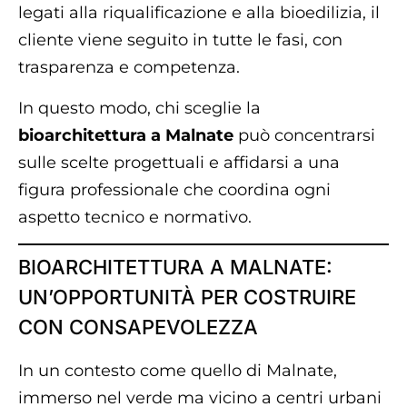
legati alla riqualificazione e alla bioedilizia, il
cliente viene seguito in tutte le fasi, con
trasparenza e competenza.
In questo modo, chi sceglie la
bioarchitettura a Malnate
può concentrarsi
sulle scelte progettuali e affidarsi a una
figura professionale che coordina ogni
aspetto tecnico e normativo.
BIOARCHITETTURA A MALNATE:
UN’OPPORTUNITÀ PER COSTRUIRE
CON CONSAPEVOLEZZA
In un contesto come quello di Malnate,
immerso nel verde ma vicino a centri urbani