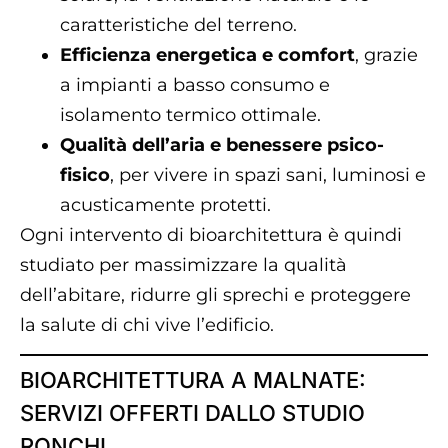
caratteristiche del terreno.
Efficienza energetica e comfort
, grazie
a impianti a basso consumo e
isolamento termico ottimale.
Qualità dell’aria e benessere psico-
fisico
, per vivere in spazi sani, luminosi e
acusticamente protetti.
Ogni intervento di bioarchitettura è quindi
studiato per massimizzare la qualità
dell’abitare, ridurre gli sprechi e proteggere
la salute di chi vive l’edificio.
BIOARCHITETTURA A MALNATE:
SERVIZI OFFERTI DALLO STUDIO
RONCHI