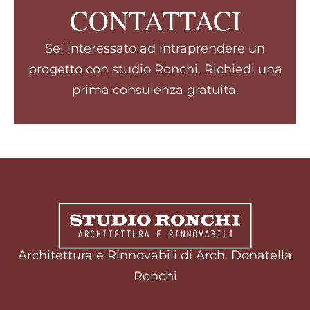
CONTATTACI
Sei interessato ad intraprendere un
progetto con studio Ronchi. Richiedi una
prima consulenza gratuita.
Architettura e Rinnovabili di Arch. Donatella
Ronchi