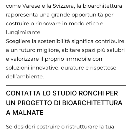
come Varese e la Svizzera, la bioarchitettura
rappresenta una grande opportunità per
costruire o rinnovare in modo etico e
lungimirante.
Scegliere la sostenibilità significa contribuire
a un futuro migliore, abitare spazi più salubri
e valorizzare il proprio immobile con
soluzioni innovative, durature e rispettose
dell’ambiente.
CONTATTA LO STUDIO RONCHI PER
UN PROGETTO DI BIOARCHITETTURA
A MALNATE
Se desideri costruire o ristrutturare la tua