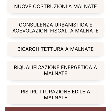
NUOVE COSTRUZIONI A MALNATE
CONSULENZA URBANISTICA E
AGEVOLAZIONI FISCALI A MALNATE
BIOARCHITETTURA A MALNATE
RIQUALIFICAZIONE ENERGETICA A
MALNATE
RISTRUTTURAZIONE EDILE A
MALNATE