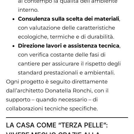
al contempo la qualità dell’ambiente
interno.
Consulenza sulla scelta dei materiali
,
con valutazione delle caratteristiche
ecologiche, termiche e di durabilità.
Direzione lavori e assistenza tecnica
,
con verifica costante delle fasi di
cantiere per assicurare il rispetto degli
standard prestazionali e ambientali.
Ogni progetto è seguito direttamente
dall’architetto Donatella Ronchi, con il
supporto – quando necessario – di
collaborazioni tecniche specifiche.
LA CASA COME “TERZA PELLE”: