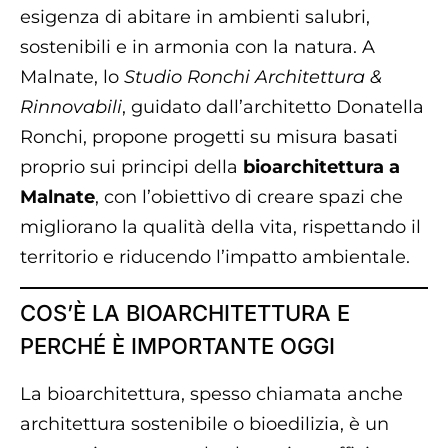
esigenza di abitare in ambienti salubri,
sostenibili e in armonia con la natura. A
Malnate, lo
Studio Ronchi Architettura &
Rinnovabili
, guidato dall’architetto Donatella
Ronchi, propone progetti su misura basati
proprio sui principi della
bioarchitettura a
Malnate
, con l’obiettivo di creare spazi che
migliorano la qualità della vita, rispettando il
territorio e riducendo l’impatto ambientale.
COS’È LA BIOARCHITETTURA E
PERCHÉ È IMPORTANTE OGGI
La bioarchitettura, spesso chiamata anche
architettura sostenibile o bioedilizia, è un