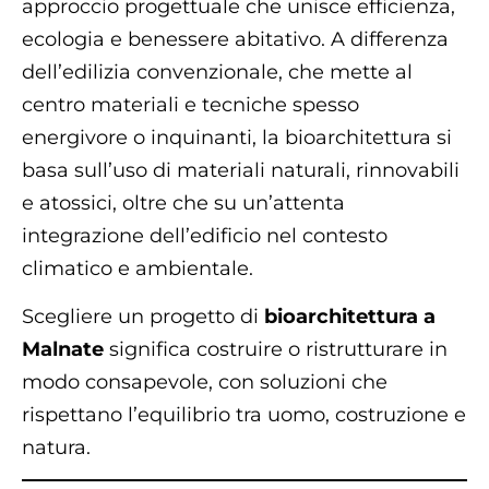
approccio progettuale che unisce efficienza,
ecologia e benessere abitativo. A differenza
dell’edilizia convenzionale, che mette al
centro materiali e tecniche spesso
energivore o inquinanti, la bioarchitettura si
basa sull’uso di materiali naturali, rinnovabili
e atossici, oltre che su un’attenta
integrazione dell’edificio nel contesto
climatico e ambientale.
Scegliere un progetto di
bioarchitettura a
Malnate
significa costruire o ristrutturare in
modo consapevole, con soluzioni che
rispettano l’equilibrio tra uomo, costruzione e
natura.