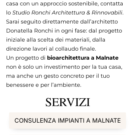
casa con un approccio sostenibile, contatta
lo
Studio Ronchi Architettura & Rinnovabili
.
Sarai seguito direttamente dall’architetto
Donatella Ronchi in ogni fase: dal progetto
iniziale alla scelta dei materiali, dalla
direzione lavori al collaudo finale.
Un progetto di
bioarchitettura a Malnate
non è solo un investimento per la tua casa,
ma anche un gesto concreto per il tuo
benessere e per l’ambiente.
SERVIZI
CONSULENZA IMPIANTI A MALNATE