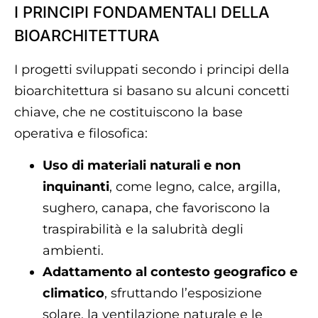
I PRINCIPI FONDAMENTALI DELLA
BIOARCHITETTURA
I progetti sviluppati secondo i principi della
bioarchitettura si basano su alcuni concetti
chiave, che ne costituiscono la base
operativa e filosofica:
Uso di materiali naturali e non
inquinanti
, come legno, calce, argilla,
sughero, canapa, che favoriscono la
traspirabilità e la salubrità degli
ambienti.
Adattamento al contesto geografico e
climatico
, sfruttando l’esposizione
solare, la ventilazione naturale e le