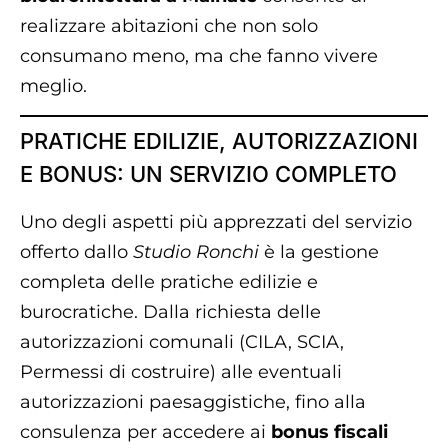
realizzare abitazioni che non solo
consumano meno, ma che fanno vivere
meglio.
PRATICHE EDILIZIE, AUTORIZZAZIONI
E BONUS: UN SERVIZIO COMPLETO
Uno degli aspetti più apprezzati del servizio
offerto dallo
Studio Ronchi
è la gestione
completa delle pratiche edilizie e
burocratiche. Dalla richiesta delle
autorizzazioni comunali (CILA, SCIA,
Permessi di costruire) alle eventuali
autorizzazioni paesaggistiche, fino alla
consulenza per accedere ai
bonus fiscali